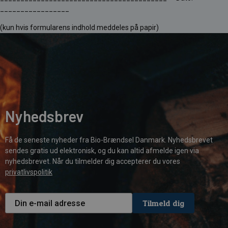
_________________
(kun hvis formularens indhold meddeles på papir)
Nyhedsbrev
Få de seneste nyheder fra Bio-Brændsel Danmark. Nyhedsbrevet
sendes gratis ud elektronisk, og du kan altid afmelde igen via
nyhedsbrevet. Når du tilmelder dig accepterer du vores
privatlivspolitik
Tilmeld dig