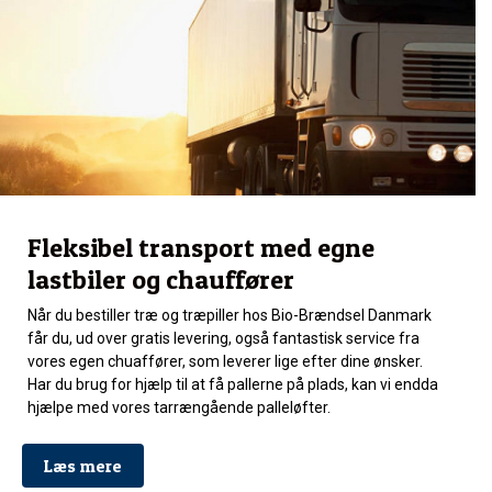
Fleksibel transport med egne
lastbiler og chauffører
Når du bestiller træ og træpiller hos Bio-Brændsel Danmark
får du, ud over gratis levering, også fantastisk service fra
vores egen chuaffører, som leverer lige efter dine ønsker.
Har du brug for hjælp til at få pallerne på plads, kan vi endda
hjælpe med vores tarrængående palleløfter.
Læs mere