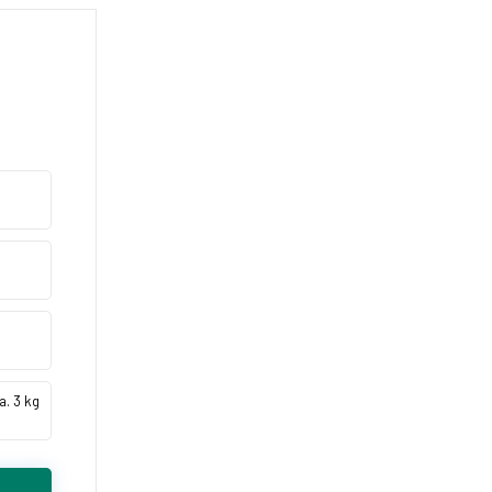
. 3 kg