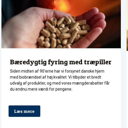
Bæredygtig fyring med træpiller
Siden midten af 90'erne har vi forsynet danske hjem
med biobrændsel af høj kvalitet. Vi tilbyder et bredt
udvalg af produkter, og med vores mængderabatter får
du endnu mere værdi for pengene.
Læs mere