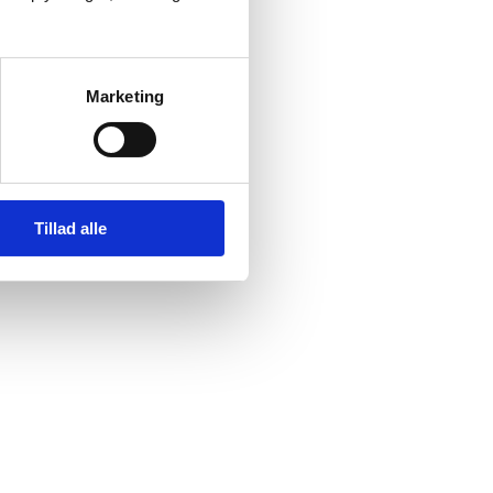
Marketing
Tillad alle