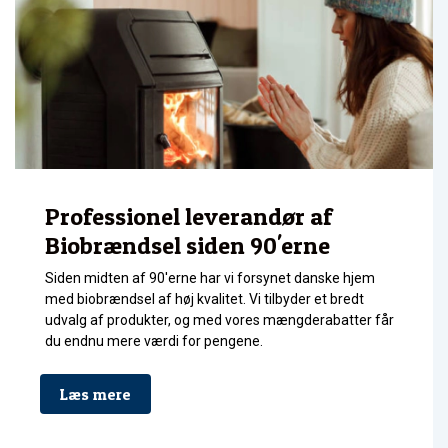
Professionel leverandør af
Biobrændsel siden 90'erne
Siden midten af 90'erne har vi forsynet danske hjem
med biobrændsel af høj kvalitet. Vi tilbyder et bredt
udvalg af produkter, og med vores mængderabatter får
du endnu mere værdi for pengene.
Læs mere